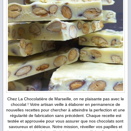
Chez La Chocolatière de Marseille, on ne plaisante pas avec le
chocolat ! Votre artisan veille à élaborer en permanence de
nouvelles recettes pour chercher à atteindre la perfection et une
régularité de fabrication sans précédent. Chaque recette est
testée et approuvée pour vous assurer que nos chocolats sont
savoureux et délicieux. Notre mission, réveiller vos papilles et