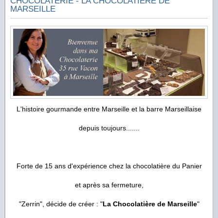
CHOCOLATERIE - LA CHOCOLATIÈRE DE
MARSEILLE
L'histoire gourmande entre Marseille et la barre Marseillaise
depuis toujours.......
Forte de 15 ans d'expérience chez la chocolatière du Panier
et après sa fermeture,
"Zerrin", décide de créer : "
La Chocolatière de Marseille
"