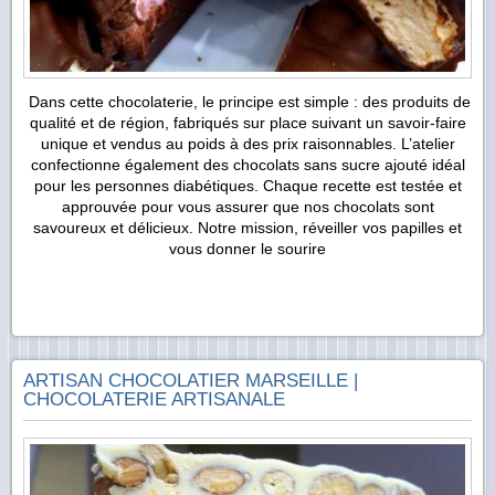
Dans cette chocolaterie, le principe est simple : des produits de
qualité et de région, fabriqués sur place suivant un savoir-faire
unique et vendus au poids à des prix raisonnables. L’atelier
confectionne également des chocolats sans sucre ajouté idéal
pour les personnes diabétiques. Chaque recette est testée et
approuvée pour vous assurer que nos chocolats sont
savoureux et délicieux. Notre mission, réveiller vos papilles et
vous donner le sourire
ARTISAN CHOCOLATIER MARSEILLE |
CHOCOLATERIE ARTISANALE