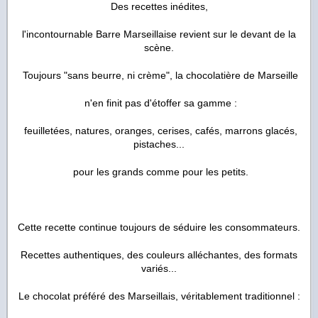
Des recettes inédites,
l'incontournable Barre Marseillaise revient sur le devant de la
scène.
Toujours "sans beurre, ni crème", la chocolatière de Marseille
n'en finit pas d'étoffer sa gamme :
feuilletées, natures, oranges, cerises, cafés, marrons glacés,
pistaches...
pour les grands comme pour les petits.
Cette recette continue toujours de séduire les consommateurs.
Recettes authentiques, des couleurs alléchantes, des formats
variés...
Le chocolat préféré des Marseillais, véritablement traditionnel :