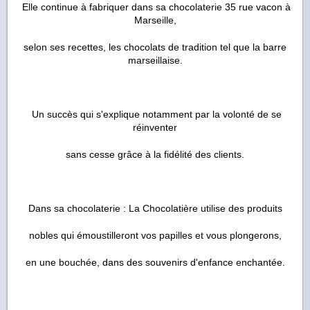
Elle continue à fabriquer dans sa chocolaterie 35 rue vacon à
Marseille,
selon ses recettes, les chocolats de tradition tel que la barre
marseillaise.
Un succès qui s'explique notamment par la volonté de se
réinventer
sans cesse grâce à la fidélité des clients.
Dans sa chocolaterie : La Chocolatière utilise des produits
nobles qui émoustilleront vos papilles et vous plongerons,
en une bouchée, dans des souvenirs d'enfance enchantée.