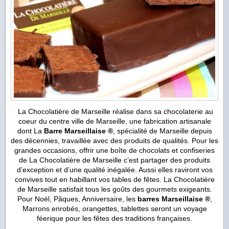
La Chocolatière de Marseille réalise dans sa chocolaterie au
coeur du centre ville de Marseille, une fabrication artisanale
dont La
Barre Marseillaise ®
, spécialité de Marseille depuis
des décennies, travaillée avec des produits de qualités. Pour les
grandes occasions, offrir une boîte de chocolats et confiseries
de La Chocolatière de Marseille c’est partager des produits
d’exception et d’une qualité inégalée. Aussi elles raviront vos
convives tout en habillant vos tables de fêtes. La Chocolatière
de Marseille satisfait tous les goûts des gourmets exigeants.
Pour Noël, Pâques, Anniversaire, les
barres Marseillaise ®
,
Marrons enrobés, orangettes, tablettes seront un voyage
féerique pour les fêtes des traditions françaises.