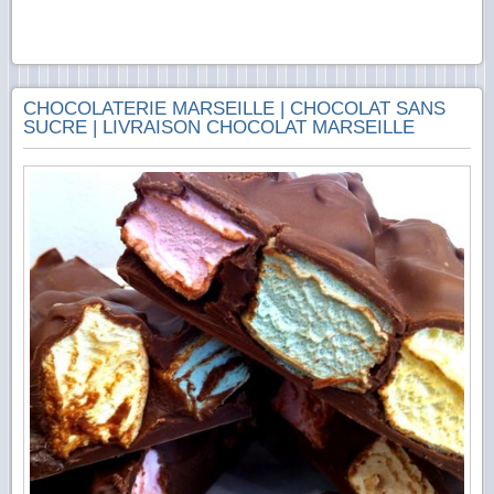
CHOCOLATERIE MARSEILLE | CHOCOLAT SANS
SUCRE | LIVRAISON CHOCOLAT MARSEILLE