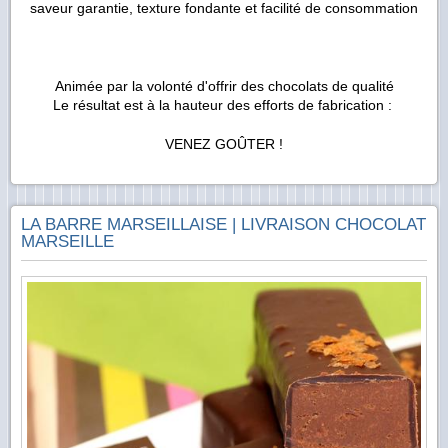
saveur garantie, texture fondante et facilité de consommation
Animée par la volonté d'offrir des chocolats de qualité
Le résultat est à la hauteur des efforts de fabrication :
VENEZ GOÛTER !
LA BARRE MARSEILLAISE | LIVRAISON CHOCOLAT
MARSEILLE